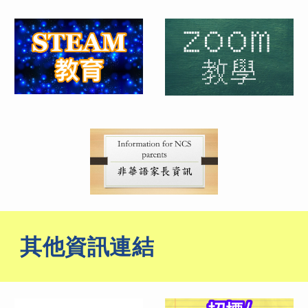
其他資訊連結