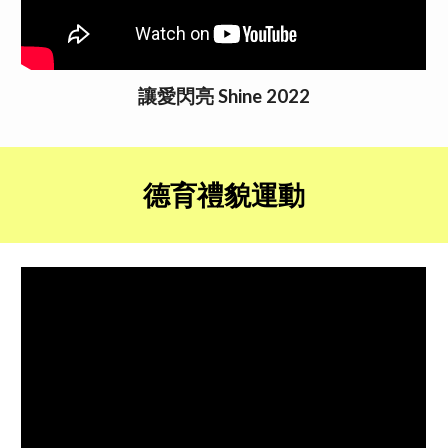
讓愛閃亮 Shine 2022
德育禮貌運動