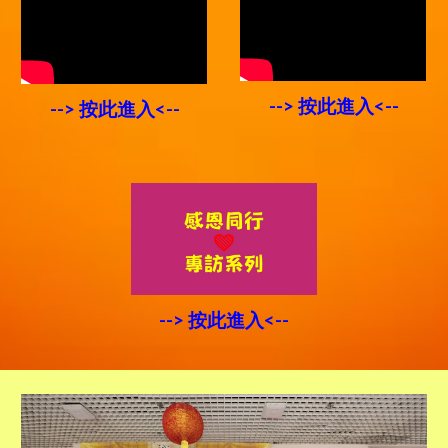
--> 按此進入<--
--> 按此進入<--
--> 按此進入<--